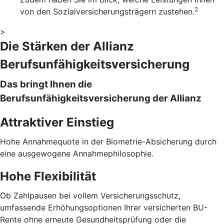
2
von den Sozialversicherungsträgern zustehen.
>
Die Stärken der Allianz
Berufsunfähigkeitsversicherung
Das bringt Ihnen die
Berufsunfähigkeitsversicherung der Allianz
Attraktiver Einstieg
Hohe Annahmequote in der Biometrie-Absicherung durch
eine ausgewogene Annahmephilosophie.
Hohe Flexibilität
Ob Zahlpausen bei vollem Versicherungsschutz,
umfassende Erhöhungsoptionen Ihrer versicherten BU-
Rente ohne erneute Gesundheitsprüfung oder die