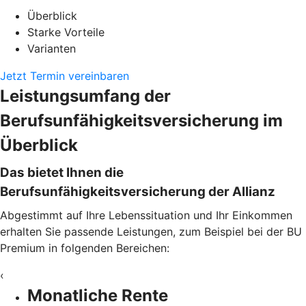
Überblick
Starke Vorteile
Varianten
Jetzt Termin vereinbaren
Leistungsumfang der
Berufsunfähigkeitsversicherung im
Überblick
Das bietet Ihnen die
Berufsunfähigkeitsversicherung der Allianz
Abgestimmt auf Ihre Lebenssituation und Ihr Einkommen
erhalten Sie passende Leistungen, zum Beispiel bei der BU
Premium in folgenden Bereichen:
‹
Monatliche Rente