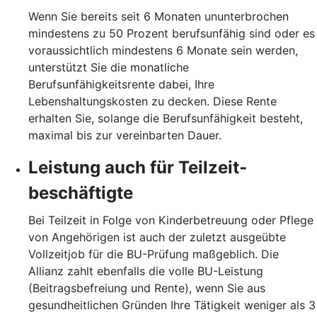
Wenn Sie bereits seit 6 Monaten ununterbrochen
mindestens zu 50 Prozent berufsunfähig sind oder es
voraussichtlich mindestens 6 Monate sein werden,
unterstützt Sie die monatliche
Berufsunfähigkeitsrente dabei, Ihre
Lebenshaltungskosten zu decken. Diese Rente
erhalten Sie, solange die Berufsunfähigkeit besteht,
maximal bis zur vereinbarten Dauer.
Leistung auch für Teilzeit­
beschäftigte
Bei Teilzeit in Folge von Kinderbetreuung oder Pflege
von Angehörigen ist auch der zuletzt ausgeübte
Vollzeitjob für die BU-Prüfung maßgeblich. Die
Allianz zahlt ebenfalls die volle BU-Leistung
(Beitragsbefreiung und Rente), wenn Sie aus
gesundheitlichen Gründen Ihre Tätigkeit weniger als 3