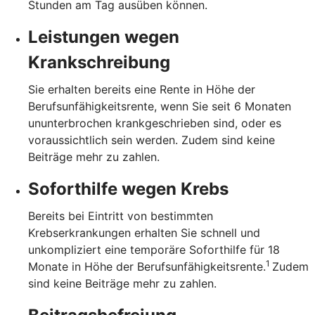
Stunden am Tag ausüben können.
Leistungen wegen
Krankschreibung
Sie erhalten bereits eine Rente in Höhe der
Berufsunfähigkeitsrente, wenn Sie seit 6 Monaten
ununterbrochen krankgeschrieben sind, oder es
voraussichtlich sein werden. Zudem sind keine
Beiträge mehr zu zahlen.
Soforthilfe wegen Krebs
Bereits bei Eintritt von bestimmten
Krebserkrankungen erhalten Sie schnell und
unkompliziert eine temporäre Soforthilfe für 18
1
Monate in Höhe der Berufsunfähigkeitsrente.
Zudem
sind keine Beiträge mehr zu zahlen.