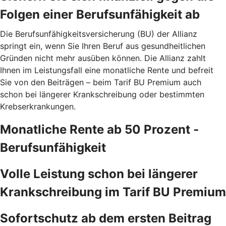
Folgen einer Berufsunfähigkeit ab
Die Berufsunfähigkeitsversicherung (BU) der Allianz
springt ein, wenn Sie Ihren Beruf aus gesundheitlichen
Gründen nicht mehr ausüben können. Die Allianz zahlt
Ihnen im Leistungsfall eine monatliche Rente und befreit
Sie von den Beiträgen – beim Tarif BU Premium auch
schon bei längerer Krankschreibung oder bestimmten
Krebserkrankungen.
Monatliche Rente ab 50 Prozent ­
Berufsunfähigkeit
Volle Leistung schon bei längerer
Krankschreibung im Tarif BU Premium
Sofortschutz ab dem ersten Beitrag