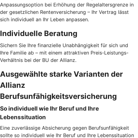
Anpassungsoption bei Erhöhung der Regelaltersgrenze in
der gesetzlichen Rentenversicherung – Ihr Vertrag lässt
sich individuell an Ihr Leben anpassen.
Individuelle Beratung
Sichern Sie Ihre finanzielle Unabhängigkeit für sich und
Ihre Familie ab – mit einem attraktiven Preis-Leistungs-
Verhältnis bei der BU der Allianz.
Ausgewählte starke Varianten der
Allianz
Berufsunfähigkeitsversicherung
So individuell wie Ihr Beruf und Ihre
Lebenssituation
Eine zuverlässige Absicherung gegen Berufsunfähigkeit
sollte so individuell wie Ihr Beruf und Ihre Lebenssituation