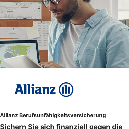
Allianz Berufsunfähigkeitsversicherung
Sichern Sie sich finanziell gegen die