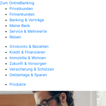
Zum OnlineBanking
Privatkunden
Firmenkunden
Banking & Verträge
Meine Bank
Service & Mehrwerte
Reisen
Girokonto & Bezahlen
Kredit & Finanzieren
Immobilie & Wohnen
Zukunft & Vorsorgen
Versicherung & Schützen
Geldanlage & Sparen
Produkte