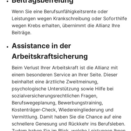
Beitragsbefreiung
Wenn Sie eine Berufsunfähigkeitsrente oder
Leistungen wegen Krankschreibung oder Soforthilfe
wegen Krebs erhalten, übernimmt die Allianz Ihre
Beiträge.
Assistance in der
Arbeitskraftsicherung
Beim Verlust Ihrer Arbeitskraft ist die Allianz mit
einem besonderen Service an Ihrer Seite. Dieser
beinhaltet eine ärztliche Zweitmeinung,
psychologische Unterstützung sowie Hilfe bei
sozialversicherungsrechtlichen Fragen,
Berufswegeplanung, Bewerbungstraining,
Kostenträger-Check, Wiedereingliederung und
Vermittlung. Damit haben Sie die Chance auf eine
schnellere Genesung und Rückkehr ins Berufsleben.
Zudem haben Sie im Blick, welche Leistungen Ihnen