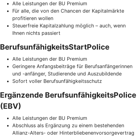
Alle Leistungen der BU Premium
Für alle, die von den Chancen der Kapitalmärkte
profitieren wollen
Steuerfreie Kapitalzahlung möglich – auch, wenn
Ihnen nichts passiert
BerufsunfähigkeitsStartPolice
Alle Leistungen der BU Premium
Geringere Anfangsbeiträge für Berufsanfängerinnen
und -anfänger, Studierende und Auszubildende
Sofort voller Berufsunfähigkeitsschutz
Ergänzende BerufsunfähigkeitsPolice
(EBV)
Alle Leistungen der BU Premium
Abschluss als Ergänzung zu einem bestehenden
Allianz-Alters- oder Hinterbliebenenvorsorgevertrag