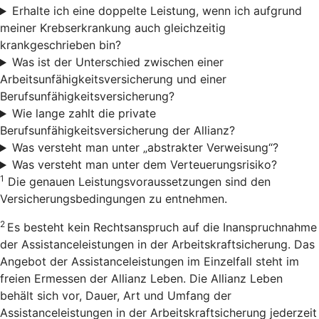
Erhalte ich eine doppelte Leistung, wenn ich aufgrund
meiner Krebserkrankung auch gleichzeitig
krankgeschrieben bin?
Was ist der Unterschied zwischen einer
Arbeitsunfähigkeitsversicherung und einer
Berufsunfähigkeitsversicherung?
Wie lange zahlt die private
Berufsunfähigkeitsversicherung der Allianz?
Was versteht man unter „abstrakter Verweisung“?
Was versteht man unter dem Verteuerungsrisiko?
1
Die genauen Leistungsvoraussetzungen sind den
Versicherungsbedingungen zu entnehmen.
2
Es besteht kein Rechtsanspruch auf die Inanspruchnahme
der Assistanceleistungen in der Arbeitskraftsicherung. Das
Angebot der Assistanceleistungen im Einzelfall steht im
freien Ermessen der Allianz Leben. Die Allianz Leben
behält sich vor, Dauer, Art und Umfang der
Assistanceleistungen in der Arbeitskraftsicherung jederzeit