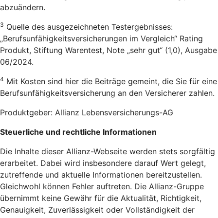
abzuändern.
3
Quelle des ausgezeichneten Testergebnisses:
„Berufsunfähigkeitsversicherungen im Vergleich“ Rating
Produkt, Stiftung Warentest, Note „sehr gut“ (1,0), Ausgabe
06/2024.
4
Mit Kosten sind hier die Beiträge gemeint, die Sie für eine
Berufsunfähigkeitsversicherung an den Versicherer zahlen.
Produktgeber: Allianz Lebensversicherungs-AG
Steuerliche und rechtliche Informationen
Die Inhalte dieser Allianz-Webseite werden stets sorgfältig
erarbeitet. Dabei wird insbesondere darauf Wert gelegt,
zutreffende und aktuelle Informationen bereitzustellen.
Gleichwohl können Fehler auftreten. Die Allianz-Gruppe
übernimmt keine Gewähr für die Aktualität, Richtigkeit,
Genauigkeit, Zuverlässigkeit oder Vollständigkeit der