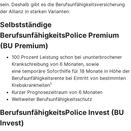
sein. Deshalb gibt es die Berufsunfähigkeitsversicherung
der Allianz in starken Varianten:
Selbstständige
BerufsunfähigkeitsPolice Premium
(BU Premium)
100 Prozent Leistung schon bei ununterbrochener
Krankschreibung von 6 Monaten, sowie
eine temporäre Soforthilfe für 18 Monate in Höhe der
Berufsunfähigkeitsrente bei Eintritt von bestimmten
1
Krebskrankheiten
Kurzer Prognosezeitraum von 6 Monaten
Weltweiter Berufsunfähigkeitsschutz
BerufsunfähigkeitsPolice Invest (BU
Invest)