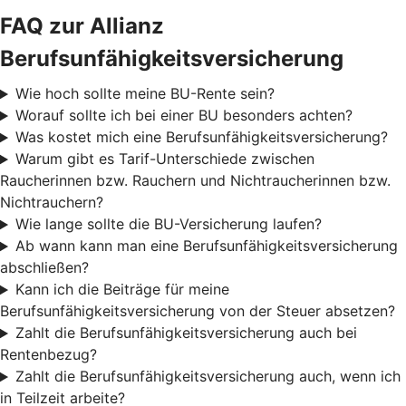
FAQ zur Allianz
Berufsunfähigkeitsversicherung
Wie hoch sollte meine BU-Rente sein?
Worauf sollte ich bei einer BU besonders achten?
Was kostet mich eine Berufsunfähigkeitsversicherung?
Warum gibt es Tarif-Unterschiede zwischen
Raucherinnen bzw. Rauchern und Nichtraucherinnen bzw.
Nichtrauchern?
Wie lange sollte die BU-Versicherung laufen?
Ab wann kann man eine Berufsunfähigkeitsversicherung
abschließen?
Kann ich die Beiträge für meine
Berufsunfähigkeitsversicherung von der Steuer absetzen?
Zahlt die Berufsunfähigkeitsversicherung auch bei
Rentenbezug?
Zahlt die Berufsunfähigkeitsversicherung auch, wenn ich
in Teilzeit arbeite?