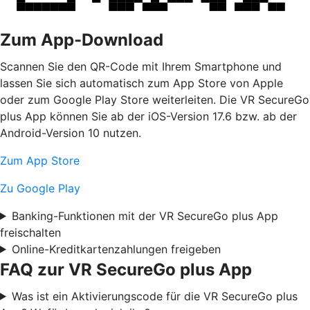
Zum App-Download
Scannen Sie den QR-Code mit Ihrem Smartphone und
lassen Sie sich automatisch zum App Store von Apple
oder zum Google Play Store weiterleiten. Die VR SecureGo
plus App können Sie ab der iOS-Version 17.6 bzw. ab der
Android-Version 10 nutzen.
Zum App Store
Zu Google Play
Banking-Funktionen mit der VR SecureGo plus App
freischalten
Online-Kreditkartenzahlungen freigeben
FAQ zur VR SecureGo plus App
Was ist ein Aktivierungscode für die VR SecureGo plus