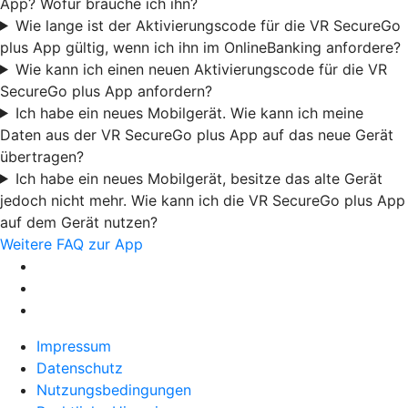
App? Wofür brauche ich ihn?
Wie lange ist der Aktivierungscode für die VR SecureGo
plus App gültig, wenn ich ihn im OnlineBanking anfordere?
Wie kann ich einen neuen Aktivierungscode für die VR
SecureGo plus App anfordern?
Ich habe ein neues Mobilgerät. Wie kann ich meine
Daten aus der VR SecureGo plus App auf das neue Gerät
übertragen?
Ich habe ein neues Mobilgerät, besitze das alte Gerät
jedoch nicht mehr. Wie kann ich die VR SecureGo plus App
auf dem Gerät nutzen?
Weitere FAQ zur App
Impressum
Datenschutz
Nutzungsbedingungen