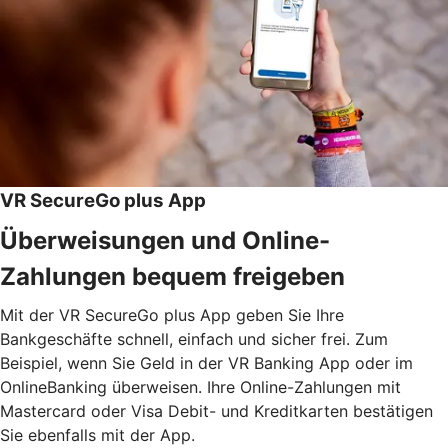
VR SecureGo plus App
Überweisungen und Online-
Zahlungen bequem freigeben
Mit der VR SecureGo plus App geben Sie Ihre
Bankgeschäfte schnell, einfach und sicher frei. Zum
Beispiel, wenn Sie Geld in der VR Banking App oder im
OnlineBanking überweisen. Ihre Online-Zahlungen mit
Mastercard oder Visa Debit- und Kreditkarten bestätigen
Sie ebenfalls mit der App.