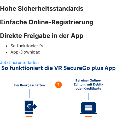
Hohe Sicherheitsstandards
Einfache Online-Registrierung
Direkte Freigabe in der App
So funktioniert's
App-Download
Jetzt herunterladen