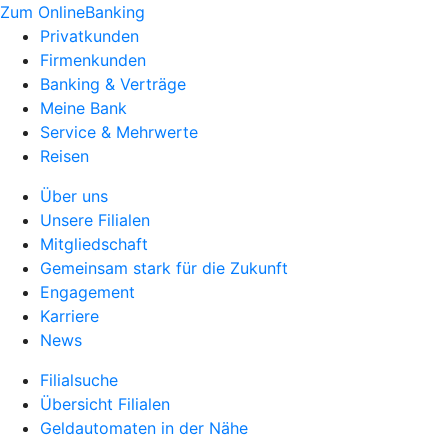
Zum OnlineBanking
Privatkunden
Firmenkunden
Banking & Verträge
Meine Bank
Service & Mehrwerte
Reisen
Über uns
Unsere Filialen
Mitgliedschaft
Gemeinsam stark für die Zukunft
Engagement
Karriere
News
Filialsuche
Übersicht Filialen
Geldautomaten in der Nähe